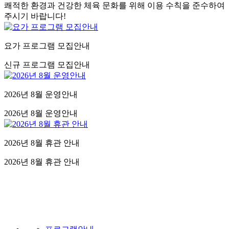
쾌적한 환경과 건강한 체육 문화를 위해 이용 수칙을 준수하여
주시기 바랍니다!
요가 프로그램 모집안내
신규 프로그램 모집안내
2026년 8월 운영안내
2026년 8월 운영안내
2026년 8월 휴관 안내
2026년 8월 휴관 안내
센터운영안내
평 일
6:00 - 22:00
토 요 일
09:00-17:00
휴 관
1,3주 일요일
근로자의 날
국가공휴일