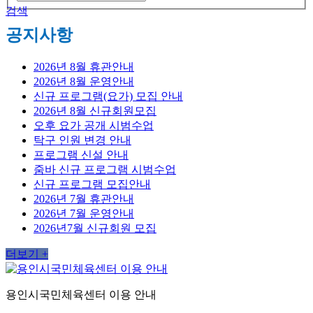
검색
공지사항
2026년 8월 휴관안내
2026년 8월 운영안내
신규 프로그램(요가) 모집 안내
2026년 8월 신규회원모집
오후 요가 공개 시범수업
탁구 인원 변경 안내
프로그램 신설 안내
줌바 신규 프로그램 시범수업
신규 프로그램 모집안내
2026년 7월 휴관안내
2026년 7월 운영안내
2026년7월 신규회원 모집
더보기 +
용인시국민체육센터 이용 안내